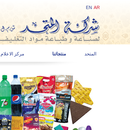
EN
AR
المتحد
منتجاتنا
مركز الاعلام
الأخبار
الأحداث