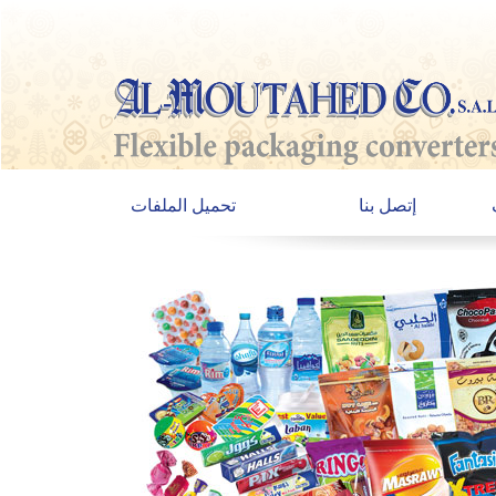
إتصل بنا
تحميل الملفات