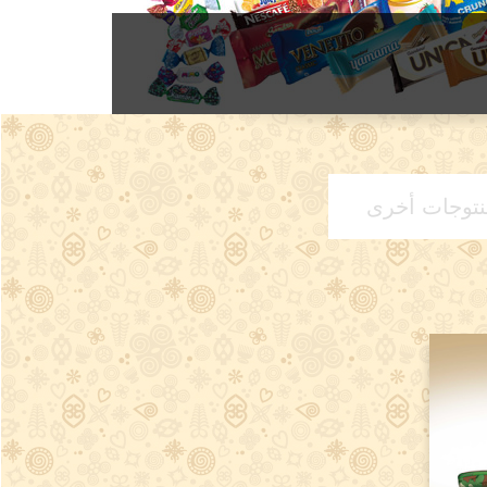
نتوجات أخرى