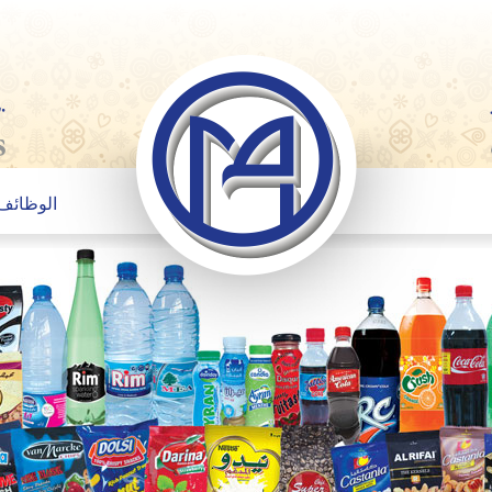
الوظائف